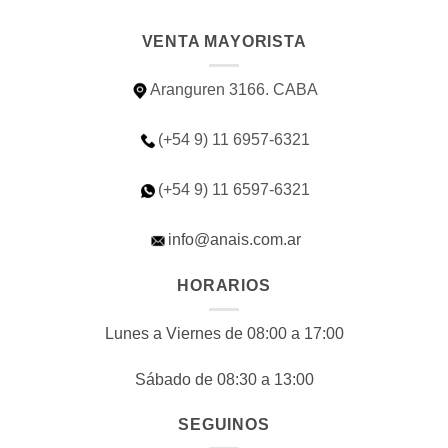
VENTA MAYORISTA
Aranguren 3166. CABA
(+54 9) 11 6957-6321
(+54 9) 11
6597-6321
info@anais.com.ar
HORARIOS
Lunes a Viernes de 08:00 a 17:00
Sábado de 08:30 a 13:00
SEGUINOS