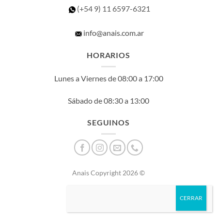
(+54 9) 11
6597-6321
info@anais.com.ar
HORARIOS
Lunes a Viernes de 08:00 a 17:00
Sábado de 08:30 a 13:00
SEGUINOS
Anais Copyright 2026 ©