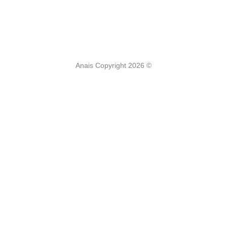
Anais Copyright 2026 ©