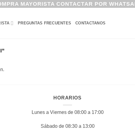
OMPRA MAYORISTA CONTACTAR POR WHATSA
ISTA
PREGUNTAS FRECUENTES
CONTACTANOS
I”
n.
HORARIOS
Lunes a Viernes de 08:00 a 17:00
Sábado de 08:30 a 13:00