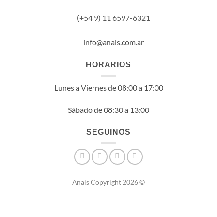
(+54 9) 11
6597-6321
info@anais.com.ar
HORARIOS
Lunes a Viernes de 08:00 a 17:00
Sábado de 08:30 a 13:00
SEGUINOS
Anais Copyright 2026 ©