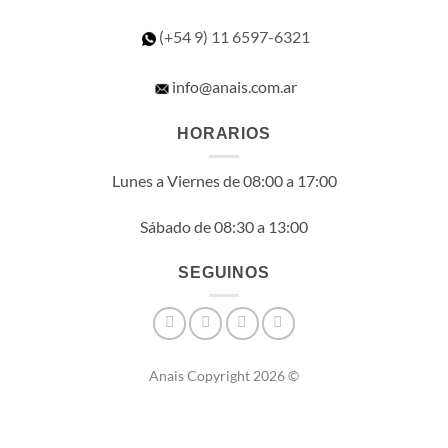
(+54 9) 11
6597-6321
info@anais.com.ar
HORARIOS
Lunes a Viernes de 08:00 a 17:00
Sábado de 08:30 a 13:00
SEGUINOS
Anais Copyright 2026 ©