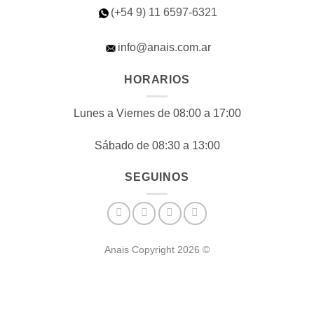
(+54 9) 11
6597-6321
info@anais.com.ar
HORARIOS
Lunes a Viernes de 08:00 a 17:00
Sábado de 08:30 a 13:00
SEGUINOS
Anais Copyright 2026 ©