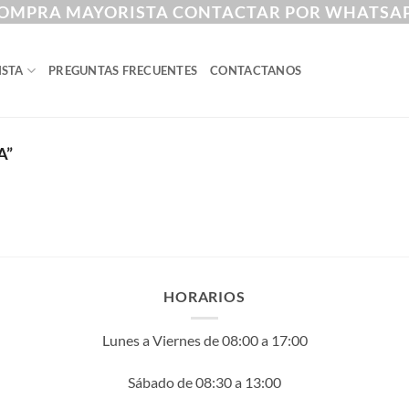
OMPRA MAYORISTA CONTACTAR POR WHATSA
ISTA
PREGUNTAS FRECUENTES
CONTACTANOS
A”
HORARIOS
Lunes a Viernes de 08:00 a 17:00
Sábado de 08:30 a 13:00