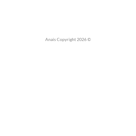
Anais Copyright 2026 ©