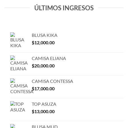
ÚLTIMOS INGRESOS
BLUSA KIKA
$
12,000.00
CAMISA ELIANA
$
20,000.00
CAMISA CONTESSA
$
17,000.00
TOP ASUZA
$
13,000.00
BLUSA MUD