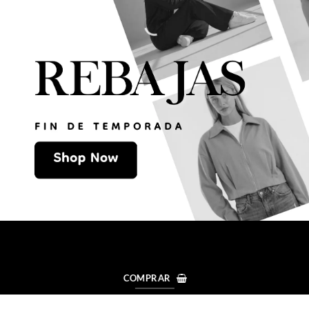
COMPRAR