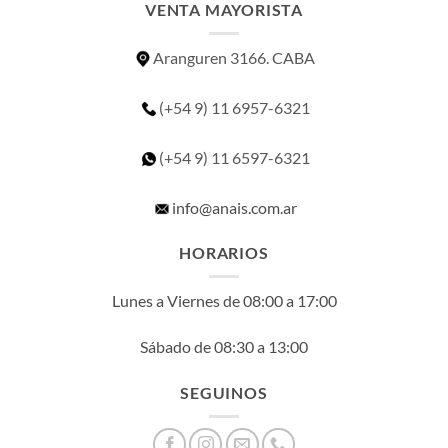
VENTA MAYORISTA
Aranguren 3166. CABA
(+54 9) 11 6957-6321
(+54 9) 11
6597-6321
info@anais.com.ar
HORARIOS
Lunes a Viernes de 08:00 a 17:00
Sábado de 08:30 a 13:00
SEGUINOS