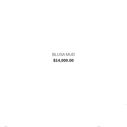
BLUSA MUD
$
14,000.00