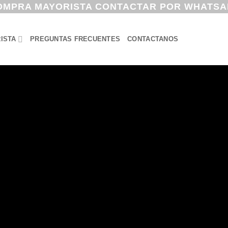
OMPRA MAYORISTA CONTACTAR POR WHATSA
ISTA
PREGUNTAS FRECUENTES
CONTACTANOS