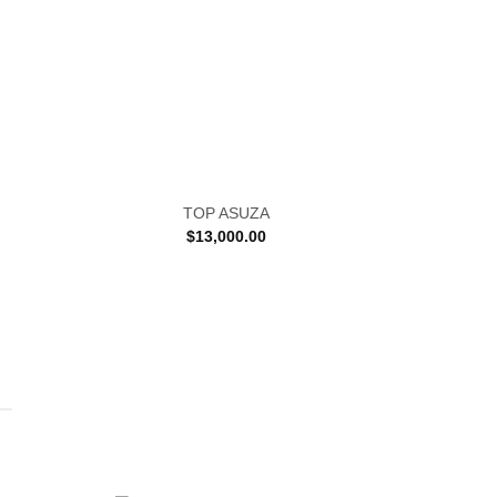
TOP ASUZA
$
13,000.00