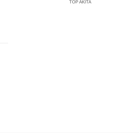
TOP AKITA