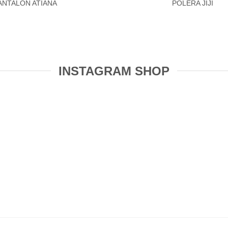
ANTALON ATIANA
POLERA JIJI
INSTAGRAM SHOP