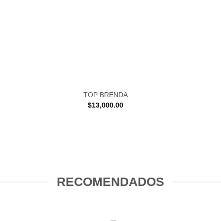
TOP BRENDA
$
13,000.00
RECOMENDADOS