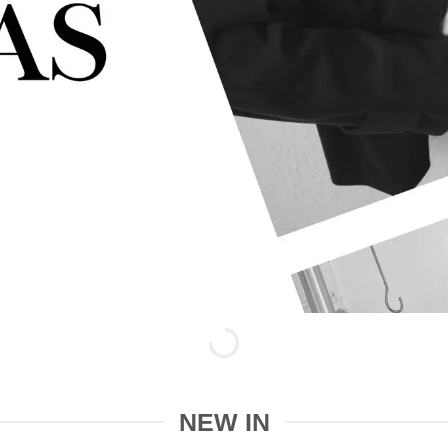
NEW IN