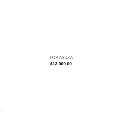
TOP ASUZA
$
13,000.00