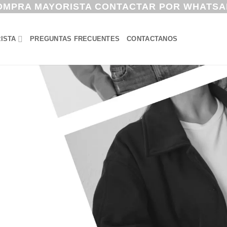
OMPRA MAYORISTA CONTACTAR POR WHATSA
ISTA
PREGUNTAS FRECUENTES
CONTACTANOS