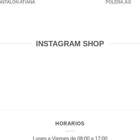
ANTALON ATIANA
POLERA JIJI
INSTAGRAM SHOP
HORARIOS
Lunes a Viernes de 08:00 a 17:00