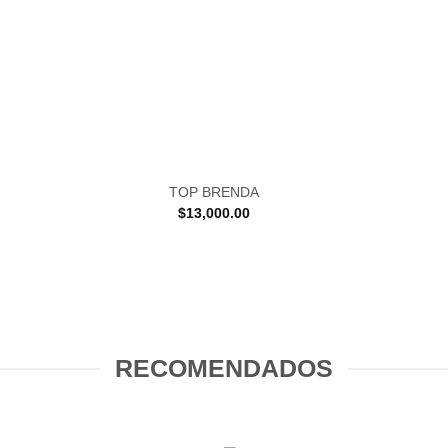
TOP BRENDA
$
13,000.00
RECOMENDADOS