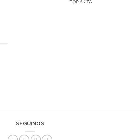
TOP AKITA
SEGUINOS