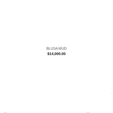
BLUSA MUD
$
14,000.00