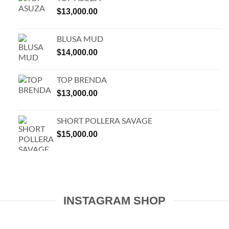
$
13,000.00
BLUSA MUD
$
14,000.00
TOP BRENDA
$
13,000.00
SHORT POLLERA SAVAGE
$
15,000.00
INSTAGRAM SHOP