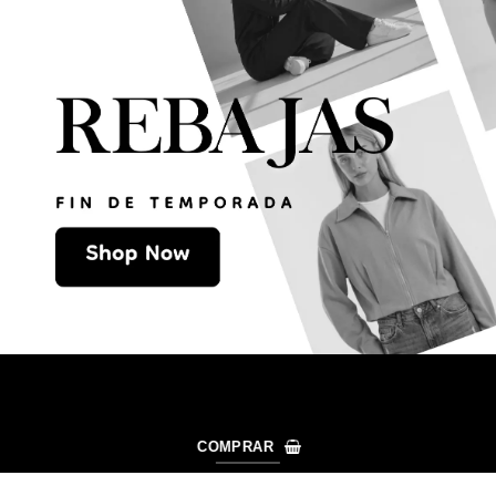
COMPRAR