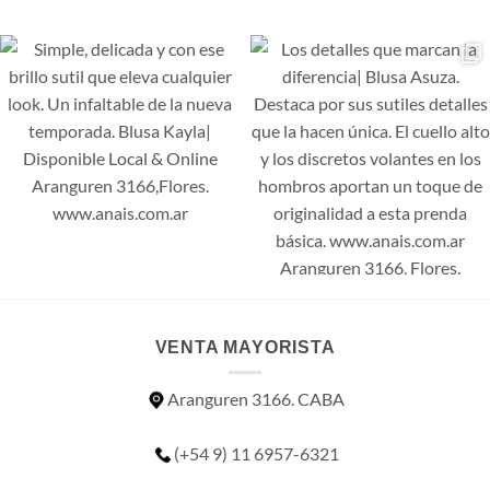
VENTA MAYORISTA
Aranguren 3166. CABA
(+54 9) 11 6957-6321