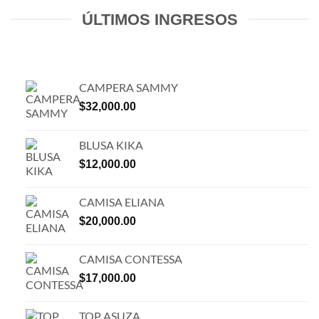
ÚLTIMOS INGRESOS
CAMPERA SAMMY
$
32,000.00
BLUSA KIKA
$
12,000.00
CAMISA ELIANA
$
20,000.00
CAMISA CONTESSA
$
17,000.00
TOP ASUZA