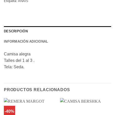
Etiqueta:
ANAIS
DESCRIPCIÓN
INFORMACIÓN ADICIONAL
Camisa alegra
Talles del 1 al 3 .
Tela: Seda.
PRODUCTOS RELACIONADOS
-40%