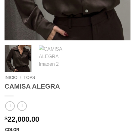
INICIO
/
TOPS
CAMISA ALEGRA
22,000.00
$
COLOR