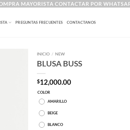
OMPRA MAYORISTA CONTACTAR POR WHATSA
ISTA
PREGUNTAS FRECUENTES
CONTACTANOS
INICIO
/
NEW
BLUSA BUSS
12,000.00
$
COLOR
AMARILLO
BEIGE
BLANCO