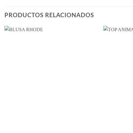
PRODUCTOS RELACIONADOS