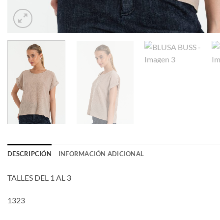
DESCRIPCIÓN
INFORMACIÓN ADICIONAL
TALLES DEL 1 AL 3
1323