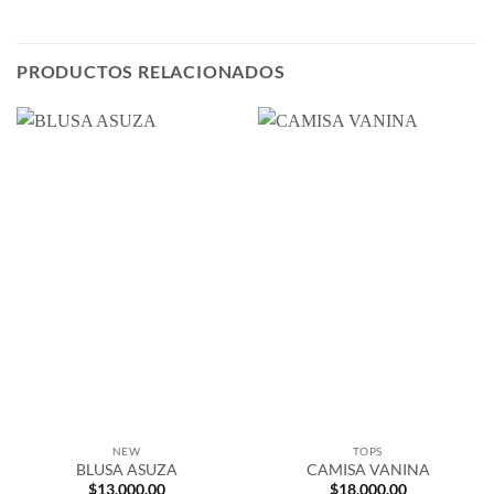
PRODUCTOS RELACIONADOS
NEW
TOPS
BLUSA ASUZA
CAMISA VANINA
$
13,000.00
$
18,000.00