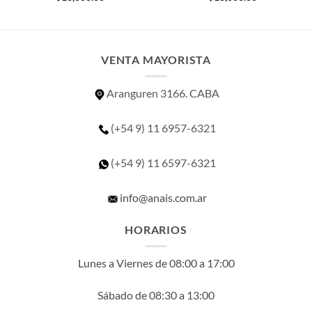
VENTA MAYORISTA
Aranguren 3166. CABA
(+54 9) 11 6957-6321
(+54 9) 11
6597-6321
info@anais.com.ar
HORARIOS
Lunes a Viernes de 08:00 a 17:00
Sábado de 08:30 a 13:00