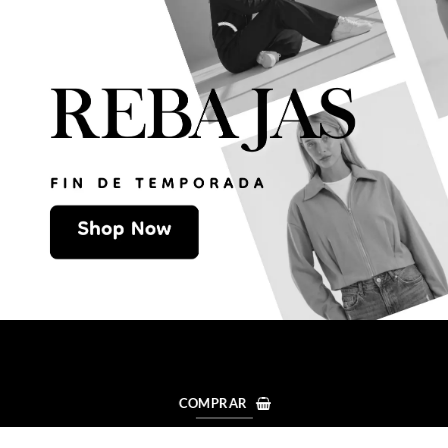
COMPRAR