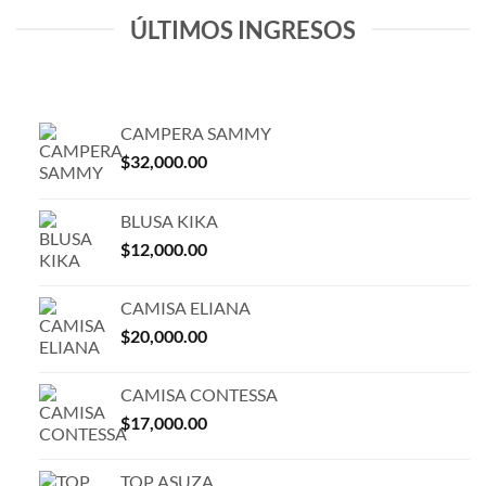
ÚLTIMOS INGRESOS
CAMPERA SAMMY
$
32,000.00
BLUSA KIKA
$
12,000.00
CAMISA ELIANA
$
20,000.00
CAMISA CONTESSA
$
17,000.00
TOP ASUZA