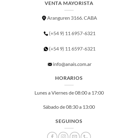
VENTA MAYORISTA
Aranguren 3166. CABA
(+54 9) 11 6957-6321
(+54 9) 11
6597-6321
info@anais.com.ar
HORARIOS
Lunes a Viernes de 08:00 a 17:00
Sábado de 08:30 a 13:00
SEGUINOS