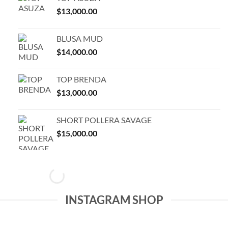
$
13,000.00
BLUSA MUD
$
14,000.00
TOP BRENDA
$
13,000.00
SHORT POLLERA SAVAGE
$
15,000.00
INSTAGRAM SHOP